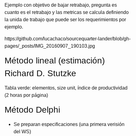
Ejemplo con objetivo de bajar retrabajo, pregunta es
cuanto es el retrabajo y las metricas se calcula definiendo
la unida de trabajo que puede ser los requerimientos por
ejemplo.
https://github.com/lucachaco/sourcequarter-lander/blob/gh-
pages/_posts/IMG_20160907_190103.jpg
Método lineal (estimación)
Richard D. Stutzke
Tabla verde: elementos, size unit, índice de productividad
(2 horas por página)
Método Delphi
Se preparan especificaciones (una primera verisión
del WS)