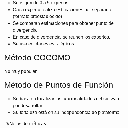
Se eligen de 3 a 5 expertos
Cada experto realiza estimaciones por separado
(formato preestablecido)
Se comparan estimaciones para obtener punto de
divergencia
En caso de divergencia, se reúnen los expertos.
Se usa en planes estratégicos
Método COCOMO
No muy popular
Método de Puntos de Función
Se basa en localizar las funcionalidades del software
por desarrollar.
Su fortaleza está en su independencia de plataforma.
##Notas de métricas