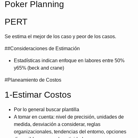
Poker Planning
PERT
Se estima el mejor de los caso y peor de los casos.
##Consideraciones de Estimación
Estadísticas indican enfoque en labores entre 50%
y65% (beck and crane)
#Planeamiento de Costos
1-Estimar Costos
Por lo general buscar plantilla
A tomar en cuenta: nivel de precisión, unidades de
medida, desviación a considerar, reglas
organizacionales, tendencias del entorno, opciones