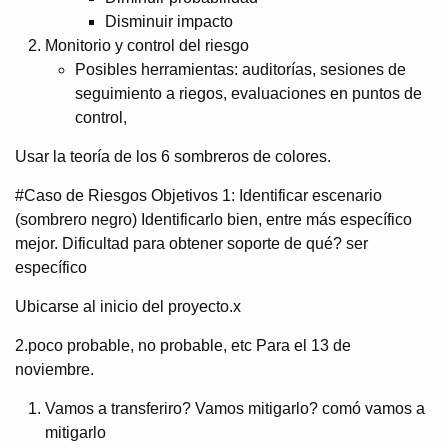
Disminuir impacto
Monitorio y control del riesgo
Posibles herramientas: auditorías, sesiones de
seguimiento a riegos, evaluaciones en puntos de
control,
Usar la teoría de los 6 sombreros de colores.
#Caso de Riesgos Objetivos 1: Identificar escenario
(sombrero negro) Identificarlo bien, entre más específico
mejor. Dificultad para obtener soporte de qué? ser
específico
Ubicarse al inicio del proyecto.x
2.poco probable, no probable, etc Para el 13 de
noviembre.
Vamos a transferiro? Vamos mitigarlo? comó vamos a
mitigarlo