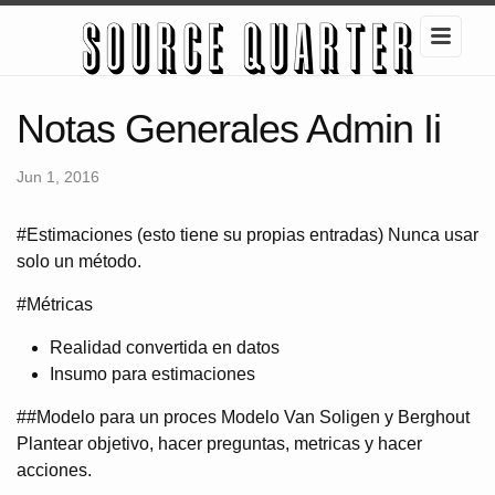
Notas Generales Admin Ii
Jun 1, 2016
#Estimaciones (esto tiene su propias entradas) Nunca usar
solo un método.
#Métricas
Realidad convertida en datos
Insumo para estimaciones
##Modelo para un proces Modelo Van Soligen y Berghout
Plantear objetivo, hacer preguntas, metricas y hacer
acciones.