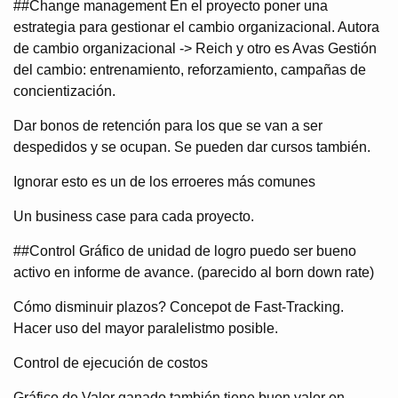
##Change management En el proyecto poner una
estrategia para gestionar el cambio organizacional. Autora
de cambio organizacional -> Reich y otro es Avas Gestión
del cambio: entrenamiento, reforzamiento, campañas de
concientización.
Dar bonos de retención para los que se van a ser
despedidos y se ocupan. Se pueden dar cursos también.
Ignorar esto es un de los erroeres más comunes
Un business case para cada proyecto.
##Control Gráfico de unidad de logro puedo ser bueno
activo en informe de avance. (parecido al born down rate)
Cómo disminuir plazos? Concepot de Fast-Tracking.
Hacer uso del mayor paralelistmo posible.
Control de ejecución de costos
Gráfico de Valor ganado también tiene buen valor en