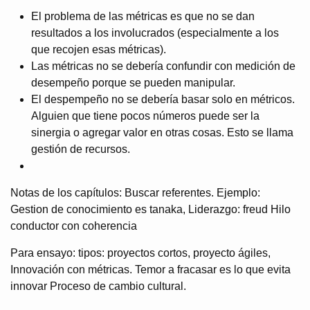
El problema de las métricas es que no se dan
resultados a los involucrados (especialmente a los
que recojen esas métricas).
Las métricas no se debería confundir con medición de
desempeño porque se pueden manipular.
El despempeño no se debería basar solo en métricos.
Alguien que tiene pocos números puede ser la
sinergia o agregar valor en otras cosas. Esto se llama
gestión de recursos.
Notas de los capítulos: Buscar referentes. Ejemplo:
Gestion de conocimiento es tanaka, Liderazgo: freud Hilo
conductor con coherencia
Para ensayo: tipos: proyectos cortos, proyecto ágiles,
Innovación con métricas. Temor a fracasar es lo que evita
innovar Proceso de cambio cultural.