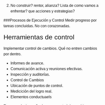
No construir? rentor, alianza? Lista de como vamos a
enfrentar? que acciones y estrategias?
###Procesos de Ejecución y Control Medir progreso por
tareas concluidas. No con corazonadas.
Herramientas de control
Implementar control de cambios. Qué no entren cambios
por dentro.
Informes de avance.
Comunicación activa y reuniones efectivas.
Inspección y auditorías.
Control de Cambios
Ubicación de puntos de control.
Medicición del logro real.
Elementos conductuaels