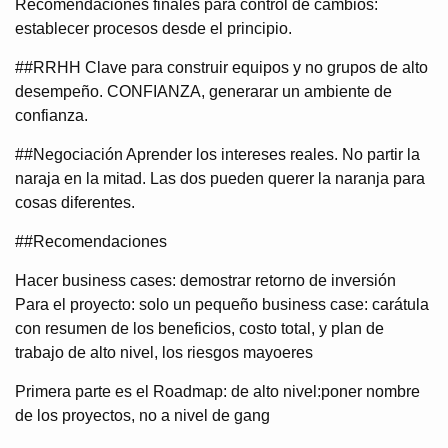
Recomendaciones finales para control de cambios:
establecer procesos desde el principio.
##RRHH Clave para construir equipos y no grupos de alto
desempeño. CONFIANZA, generarar un ambiente de
confianza.
##Negociación Aprender los intereses reales. No partir la
naraja en la mitad. Las dos pueden querer la naranja para
cosas diferentes.
##Recomendaciones
Hacer business cases: demostrar retorno de inversión
Para el proyecto: solo un pequeño business case: carátula
con resumen de los beneficios, costo total, y plan de
trabajo de alto nivel, los riesgos mayoeres
Primera parte es el Roadmap: de alto nivel:poner nombre
de los proyectos, no a nivel de gang