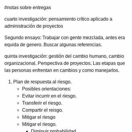
#notas sobre entregas
cuarto investigación: pensamiento crítico aplicado a
administración de proyectos
Segundo ensayo: Trabajar con gente mezclada, antes era
equida de genero. Buscar algunas referencias.
quinta investigación: gestión del cambio humano, cambio
organizacional. Perspectiva de proyectos. Las etapas que
las personas enfrentan en cambios y como manejarlos.
Plan de respuesta al riesgo.
Posibles orientaciones:
Evitar incurrir en el riesgo.
Transferir el riesgo.
Compartir el reisgo.
Mitigar el riesgo
Mitigar el riesgo.
Diminuir probabilidad