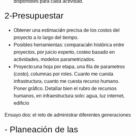
disponibles para cada actividad.
2-Presupuestar
Obtener una estimaciǿn precisa de los costos del
proyecto a lo largo del tiempo.
Posibles herramientas: comparaciǿn histórica entre
proyectos, por juicio experto, costeo basado en
actividades, modelos parametrizados.
Proyecto:una hoja por etapa, una fila de parametros
(costo), columnas por roles. Cuanto me cuesta
infrastructura, cuanto me cuesta recurso humano.
Poner gráfico. Detallar bien el rubro de recursos
humanos, en infraestructura solo: agua, luz internet,
edificio
Ensayo dos: el reto de administrar diferentes generaciones
- Planeación de las